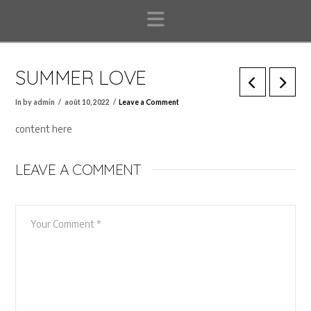
Navigation
SUMMER LOVE
In by admin
août 10, 2022
Leave a Comment
content here
LEAVE A COMMENT