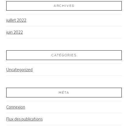
ARCHIVES
juillet 2022
juin 2022
CATÉGORIES
Uncategorized
MÉTA
Connexion
Flux des publications