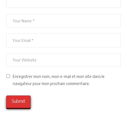
Enregistrer mon nom, mon e-mail et mon site dans le
navigateur pour mon prochain commentaire.