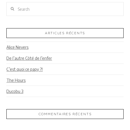
Search
ARTICLES RÉCENTS
Alice Nevers
De l’autre Côté de l’enfer
C’est quoi ce papy ?!
The Hours
Ducobu 3
COMMENTAIRES RÉCENTS