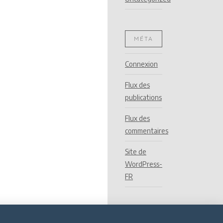
MÉTA
Connexion
Flux des
publications
Flux des
commentaires
Site de
WordPress-
FR