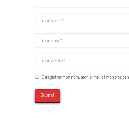
Enregistrer mon nom, mon e-mail et mon site dan