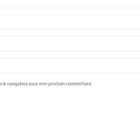
s le navigateur pour mon prochain commentaire.