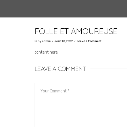
FOLLE ET AMOUREUSE
In by admin
août 10, 2022
Leave a Comment
content here
LEAVE A COMMENT