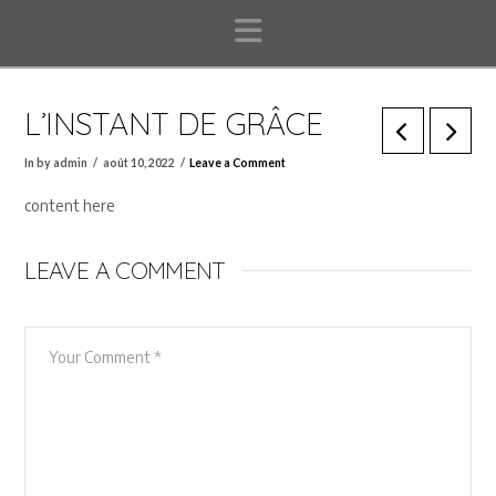
Navigation
L’INSTANT DE GRÂCE
In by admin
août 10, 2022
Leave a Comment
content here
LEAVE A COMMENT