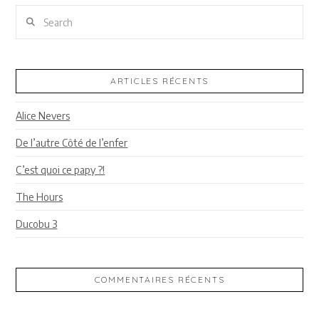
Search
ARTICLES RÉCENTS
Alice Nevers
De l’autre Côté de l’enfer
C’est quoi ce papy ?!
The Hours
Ducobu 3
COMMENTAIRES RÉCENTS