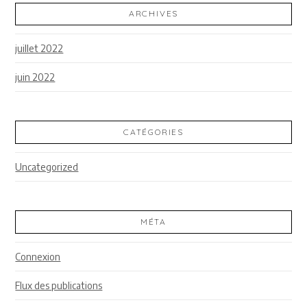
ARCHIVES
juillet 2022
juin 2022
CATÉGORIES
Uncategorized
MÉTA
Connexion
Flux des publications