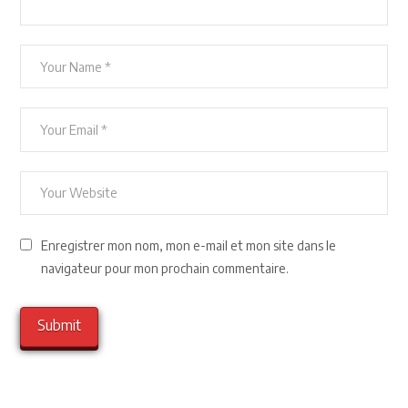
Enregistrer mon nom, mon e-mail et mon site dans le
navigateur pour mon prochain commentaire.