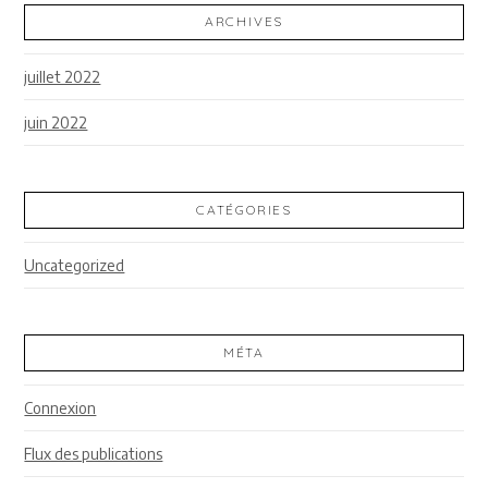
ARCHIVES
juillet 2022
juin 2022
CATÉGORIES
Uncategorized
MÉTA
Connexion
Flux des publications