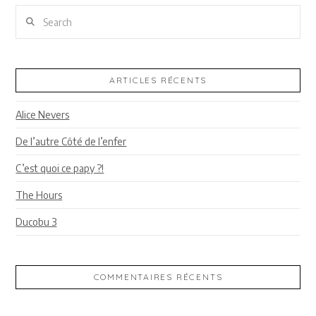
Search
ARTICLES RÉCENTS
Alice Nevers
De l’autre Côté de l’enfer
C’est quoi ce papy ?!
The Hours
Ducobu 3
COMMENTAIRES RÉCENTS