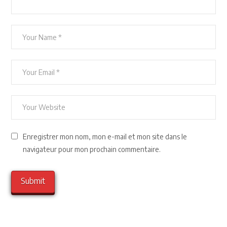
Enregistrer mon nom, mon e-mail et mon site dans le
navigateur pour mon prochain commentaire.