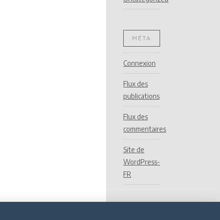
MÉTA
Connexion
Flux des
publications
Flux des
commentaires
Site de
WordPress-
FR