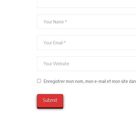
Enregistrer mon nom, mon e-mail et mon site dan