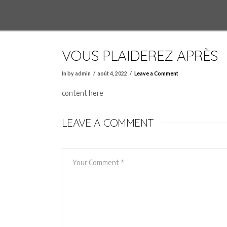
VOUS PLAIDEREZ APRÈS
In by admin
août 4, 2022
Leave a Comment
content here
LEAVE A COMMENT