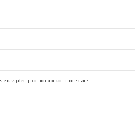
s le navigateur pour mon prochain commentaire.