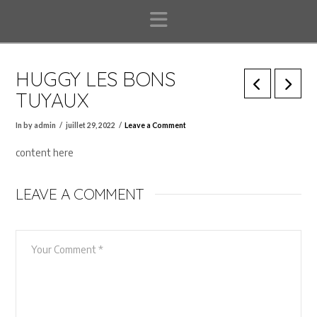
Navigation
HUGGY LES BONS
TUYAUX
In by admin
juillet 29, 2022
Leave a Comment
content here
LEAVE A COMMENT