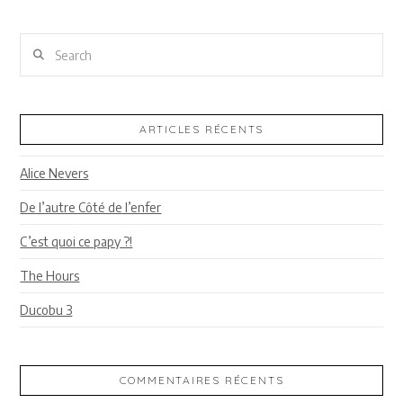
Search
ARTICLES RÉCENTS
Alice Nevers
De l’autre Côté de l’enfer
C’est quoi ce papy ?!
The Hours
Ducobu 3
COMMENTAIRES RÉCENTS