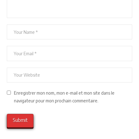
Enregistrer mon nom, mon e-mail et mon site dans le
navigateur pour mon prochain commentaire.