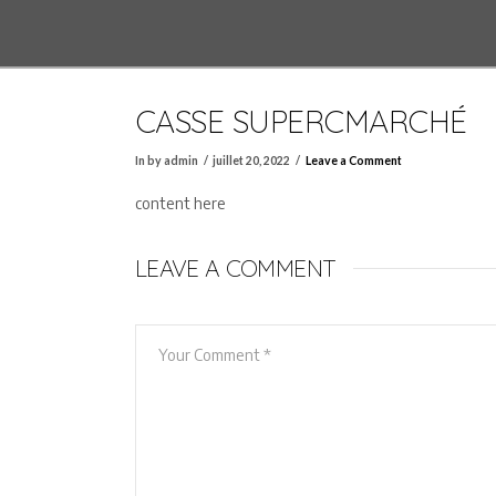
CASSE SUPERCMARCHÉ
In by admin
juillet 20, 2022
Leave a Comment
content here
LEAVE A COMMENT