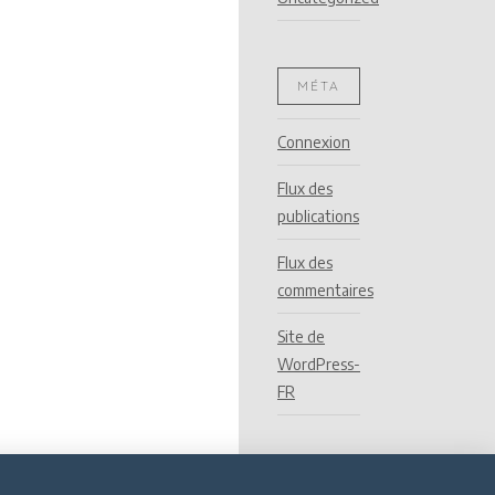
MÉTA
Connexion
Flux des
publications
Flux des
commentaires
Site de
WordPress-
FR