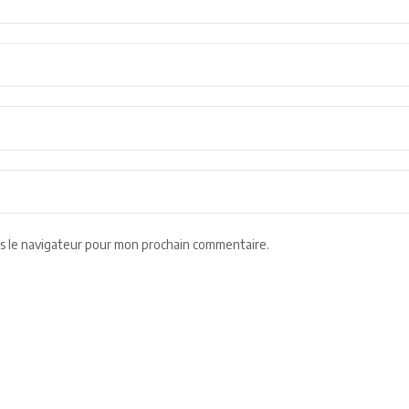
s le navigateur pour mon prochain commentaire.