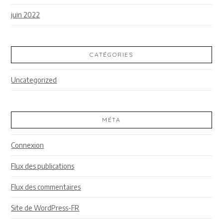
juin 2022
CATÉGORIES
Uncategorized
MÉTA
Connexion
Flux des publications
Flux des commentaires
Site de WordPress-FR