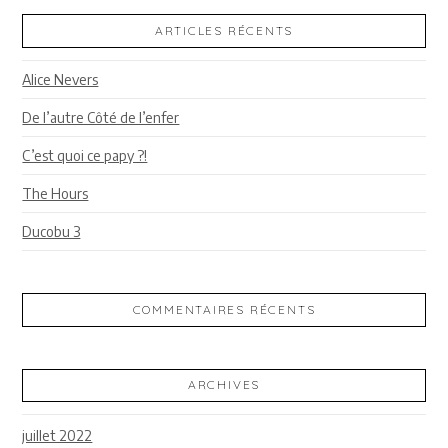
ARTICLES RÉCENTS
Alice Nevers
De l’autre Côté de l’enfer
C’est quoi ce papy ?!
The Hours
Ducobu 3
COMMENTAIRES RÉCENTS
ARCHIVES
juillet 2022